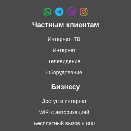
Частным клиентам
Интернет+ТВ
Интернет
Телевидение
Оборудование
Бизнесу
Доступ в интернет
WiFi с авторизацией
Бесплатный вызов 8 800