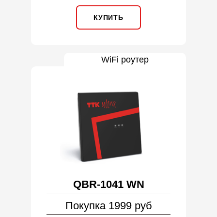
КУПИТЬ
WiFi роутер
QBR-1041 WN
Покупка 1999 руб