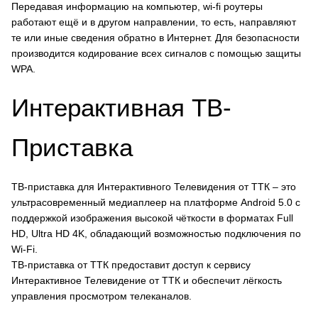
Передавая информацию на компьютер, wi-fi роутеры
работают ещё и в другом направлении, то есть, направляют
те или иные сведения обратно в Интернет. Для безопасности
производится кодирование всех сигналов с помощью защиты
WPA.
Интерактивная ТВ-
Приставка
ТВ-приставка для Интерактивного Телевидения от ТТК – это
ультрасовременный медиаплеер на платформе Android 5.0 с
поддержкой изображения высокой чёткости в форматах Full
HD, Ultra HD 4K, обладающий возможностью подключения по
Wi-Fi.
ТВ-приставка от ТТК предоставит доступ к сервису
Интерактивное Телевидение от ТТК и обеспечит лёгкость
управления просмотром телеканалов.