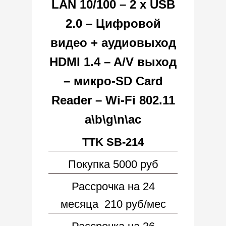
TTK SB-214
Покупка 5000 руб
Рассрочка на 24
месяца 210 руб/мес