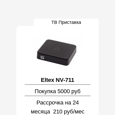
ТВ Приставка
Eltex NV-711
Покупка 5000 руб
Рассрочка на 24
месяца 210 руб/мес