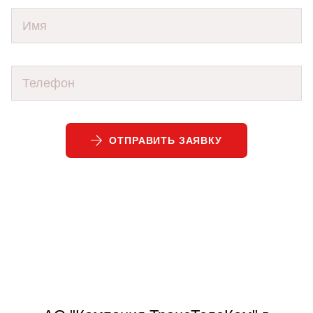
ОТПРАВИТЬ ЗАЯВКУ