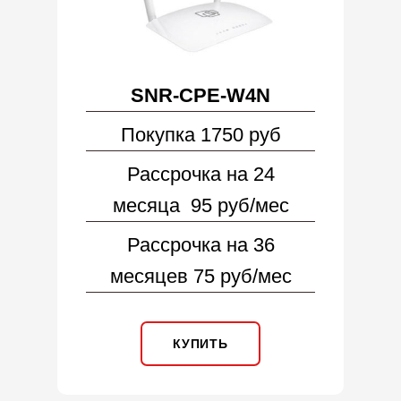
SNR-CPE-W4N
Покупка 1750 руб
Рассрочка на 24
месяца 95 руб/мес
Рассрочка на 36
месяцев 75 руб/мес
КУПИТЬ