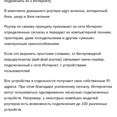
подключить их к Интернету.
В комплекте домашнего роутера идут антенна, аппаратный
блок, шнур и блок питания.
Роутер по своему принципу принимает из сети Интернет
определенные сигналы и передает их компьютерной технике,
принтерам, даже холодильникам и другим «умным»
электронным приспособлениям.
Если это выразить простыми словами, то беспроводной
маршрутизатор (вай-фай роутер) связывает мини-сервер,
подключенный к сети Интернет, с устройствами
пользователей.
Все устройства в отдельности получают свои собственные IP-
адреса. При этом благодаря усиленному сигналу, Интернетом
могут пользоваться одновременно несколько подключенных
устройств. Например, у некоторых новейших моделей
роутеров есть возможность подключения до 100 различных
устройств.