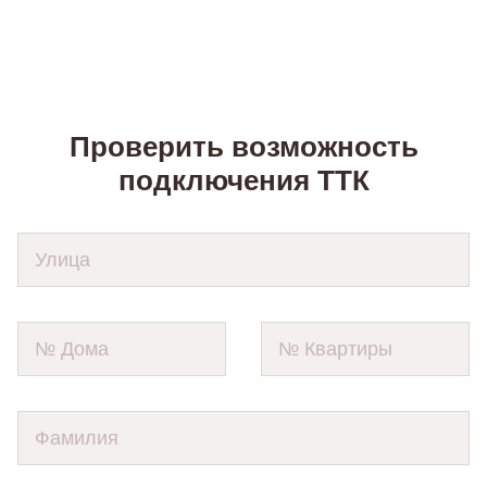
Проверить возможность
подключения ТТК