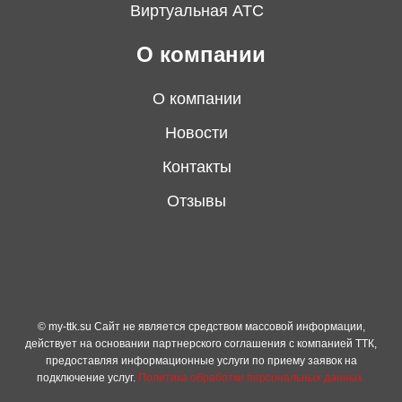
Виртуальная АТС
О компании
О компании
Новости
Контакты
Отзывы
© my-ttk.su Cайт не является средством массовой информации,
действует на основании партнерского соглашения с компанией ТТК,
предоставляя информационные услуги по приему заявок на
подключение услуг.
Политика обработки персональных данных.