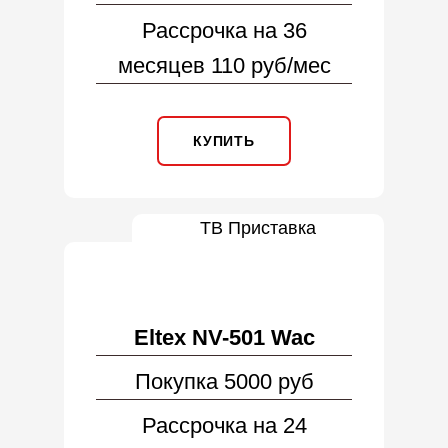
Рассрочка на 36
месяцев 110 руб/мес
КУПИТЬ
ТВ Приставка
Eltex NV-501 Wac
Покупка 5000 руб
Рассрочка на 24