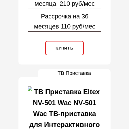
месяца 210 руб/мес
Рассрочка на 36
месяцев 110 руб/мес
КУПИТЬ
ТВ Приставка