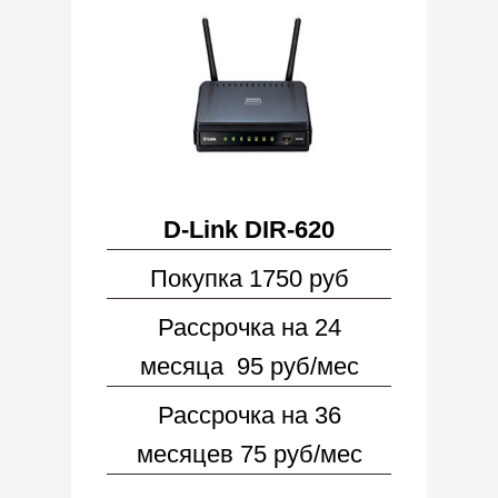
D-Link DIR-620
Покупка 1750 руб
Рассрочка на 24
месяца 95 руб/мес
Рассрочка на 36
месяцев 75 руб/мес