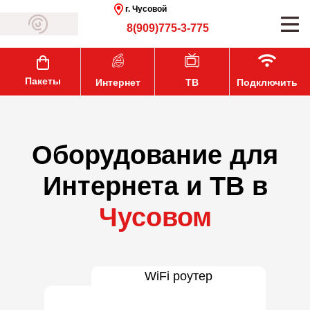
г. Чусовой
8(909)775-3-775
Пакеты
Интернет
ТВ
Подключить
Оборудование для
Интернета и ТВ в
Чусовом
WiFi роутер