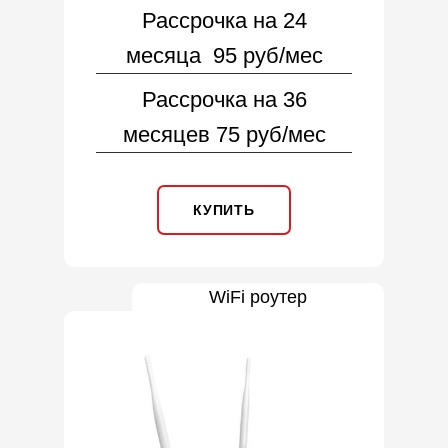
Рассрочка на 24
месяца 95 руб/мес
Рассрочка на 36
месяцев 75 руб/мес
КУПИТЬ
WiFi роутер