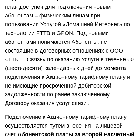
план доступен для подключения новым
абонентам – физическим лицам при
пользовании Услугой «Домашний Интернет» по
технологии FTTB и GPON. Под новыми
абонентами понимаются Абоненты, не
состоящие в договорных отношениях с ООО
«ТТК — Связь» по оказанию Услуги в течение 60
(шестидесяти) календарных дней до момента
подключения к Акционному тарифному плану и
не имеющие просроченной дебиторской
задолженности по ранее заключенному
Договору оказания услуг связи .
Подключение к Акционному тарифному плану
осуществляется путем внесения на Лицевой
счет
Абонентской платы за второй Расчетный