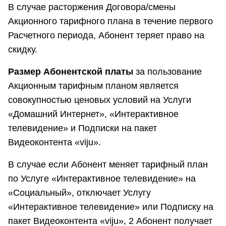
В случае расторжения Договора/смены
Акционного тарифного плана в течение первого
Расчетного периода, Абонент теряет право на
скидку.
Размер Абонентской платы
за пользование
Акционным тарифным планом является
совокупностью ценовых условий на Услуги
«Домашний Интернет», «Интерактивное
телевидение» и Подписки на пакет
Видеоконтента «viju».
В случае если Абонент меняет тарифный план
по Услуге «Интерактивное телевидение» на
«Социальный», отключает Услугу
«Интерактивное телевидение» или Подписку на
пакет Видеоконтента «viju», 2 Абонент получает