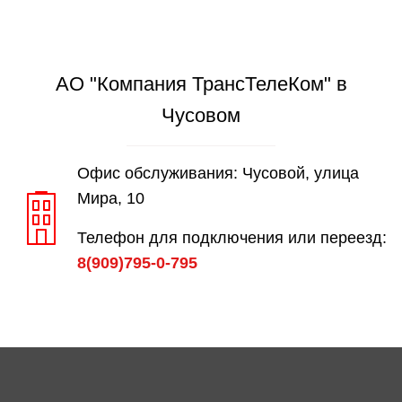
АО "Компания ТрансТелеКом" в
Чусовом
Офис обслуживания: Чусовой, улица
Мира, 10
Телефон для подключения или переезд:
8(909)795-0-795