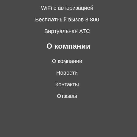
WiFi с авторизацией
Бесплатный вызов 8 800
Виртуальная АТС
О компании
О компании
Новости
Контакты
Отзывы