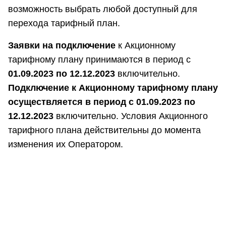
возможность выбрать любой доступный для
перехода тарифный план.
Заявки на подключение
к Акционному
тарифному плану принимаются в период с
01.09.2023 по 12.12.2023
включительно.
Подключение к Акционному тарифному плану
осуществляется в период с 01.09.2023 по
12.12.2023
включительно. Условия Акционного
тарифного плана действительны до момента
изменения их Оператором.