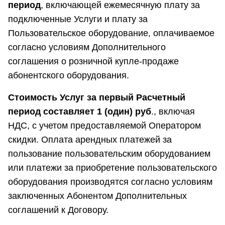
период
, включающей ежемесячную плату за
подключенные Услуги и плату за
Пользовательское оборудование, оплачиваемое
согласно условиям Дополнительного
соглашения о розничной купле-продаже
абонентского оборудования.
Стоимость Услуг за первый Расчетный
период составляет 1 (один) руб
., включая
НДС, с учетом предоставляемой Оператором
скидки. Оплата арендных платежей за
пользование пользовательским оборудованием
или платежи за приобретение пользовательского
оборудования производятся согласно условиям
заключенных Абонентом Дополнительных
соглашений к Договору.