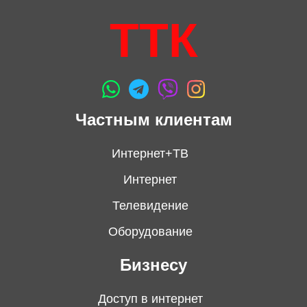
ТТК
Частным клиентам
Интернет+ТВ
Интернет
Телевидение
Оборудование
Бизнесу
Доступ в интернет